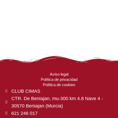
Aviso legal
Política de privacidad
Política de cookies
CLUB CIMAS
CTR. De Beniajan, mu-300 km 4.8 Nave 4 -
30570 Beniajan (Murcia)
621 246 017